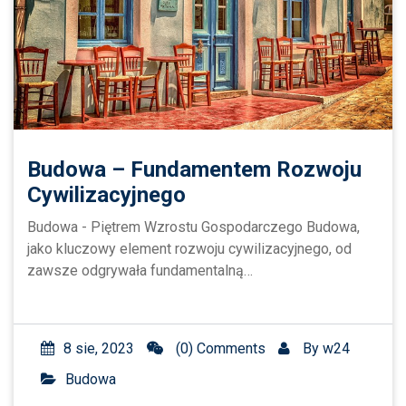
Budowa – Fundamentem Rozwoju
Cywilizacyjnego
Budowa - Piętrem Wzrostu Gospodarczego Budowa,
jako kluczowy element rozwoju cywilizacyjnego, od
zawsze odgrywała fundamentalną…
8 sie, 2023
(0) Comments
By
w24
Budowa