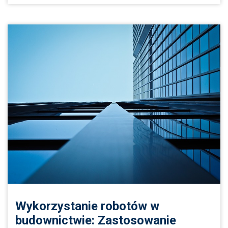
Wykorzystanie robotów w
budownictwie: Zastosowanie