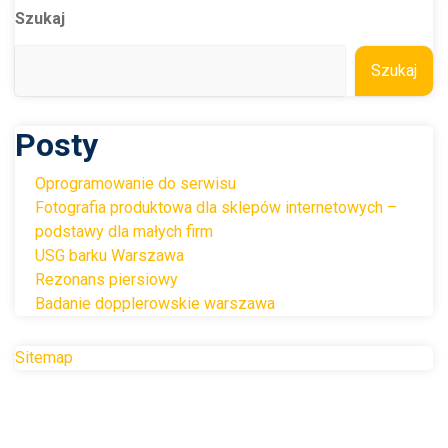
Szukaj
Szukaj
Posty
Oprogramowanie do serwisu
Fotografia produktowa dla sklepów internetowych –
podstawy dla małych firm
USG barku Warszawa
Rezonans piersiowy
Badanie dopplerowskie warszawa
Sitemap