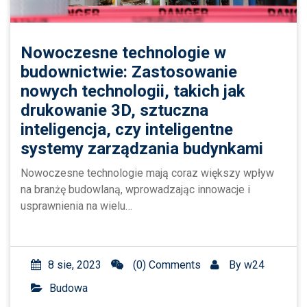
Nowoczesne technologie w
budownictwie: Zastosowanie
nowych technologii, takich jak
drukowanie 3D, sztuczna
inteligencja, czy inteligentne
systemy zarządzania budynkami
Nowoczesne technologie mają coraz większy wpływ
na branżę budowlaną, wprowadzając innowacje i
usprawnienia na wielu…
8 sie, 2023
(0) Comments
By
w24
Budowa