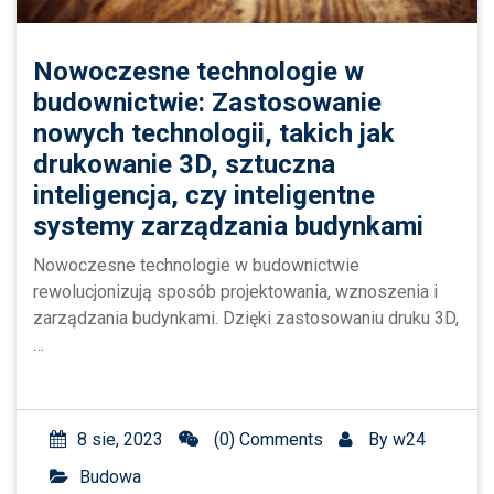
Nowoczesne technologie w
budownictwie: Zastosowanie
nowych technologii, takich jak
drukowanie 3D, sztuczna
inteligencja, czy inteligentne
systemy zarządzania budynkami
Nowoczesne technologie w budownictwie
rewolucjonizują sposób projektowania, wznoszenia i
zarządzania budynkami. Dzięki zastosowaniu druku 3D,
…
8 sie, 2023
(0) Comments
By
w24
Budowa