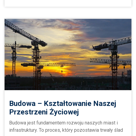
Budowa – Kształtowanie Naszej
Przestrzeni Życiowej
Budowa jest fundamentem rozwoju naszych miast i
infrastruktury. To proces, który pozostawia trwały ślad