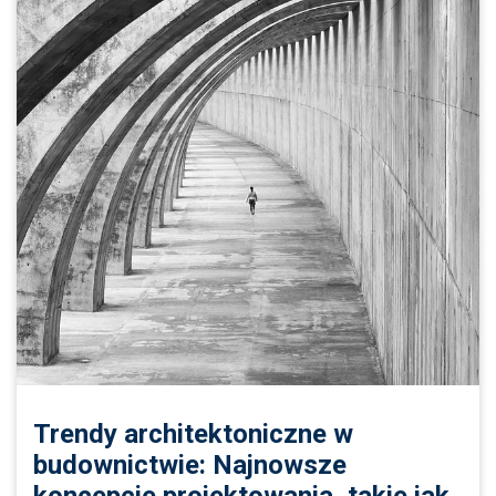
Trendy architektoniczne w
budownictwie: Najnowsze