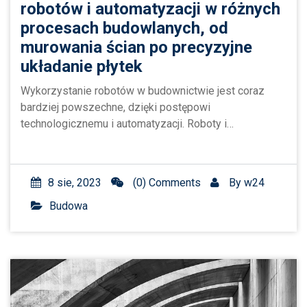
robotów i automatyzacji w różnych
procesach budowlanych, od
murowania ścian po precyzyjne
układanie płytek
Wykorzystanie robotów w budownictwie jest coraz
bardziej powszechne, dzięki postępowi
technologicznemu i automatyzacji. Roboty i…
8 sie, 2023
(0) Comments
By
w24
Budowa