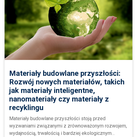
Materiały budowlane przyszłości:
Rozwój nowych materiałów, takich
jak materiały inteligentne,
nanomateriały czy materiały z
recyklingu
Materiały budowlane przyszłości stoją przed
wyzwaniami związanymi z zrównoważonym rozwojem,
wydajnością, trwałością i bardziej ekologicznym…