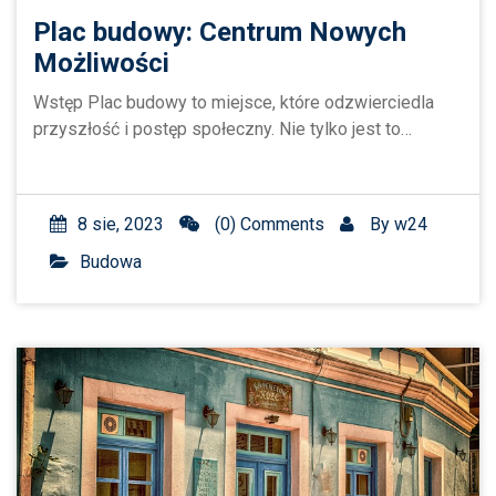
Plac budowy: Centrum Nowych
Możliwości
Wstęp Plac budowy to miejsce, które odzwierciedla
przyszłość i postęp społeczny. Nie tylko jest to…
8 sie, 2023
(0) Comments
By
w24
Budowa