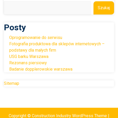
Szukaj
Posty
Oprogramowanie do serwisu
Fotografia produktowa dla sklepów internetowych –
podstawy dla małych firm
USG barku Warszawa
Rezonans piersiowy
Badanie dopplerowskie warszawa
Sitemap
Copyright © Construction Industry WordPress Theme |