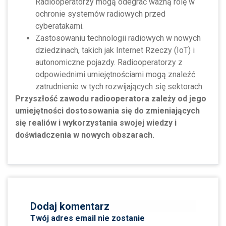
Radiooperatorzy mogą odegrać ważną rolę w
ochronie systemów radiowych przed
cyberatakami.
Zastosowaniu technologii radiowych w nowych
dziedzinach, takich jak Internet Rzeczy (IoT) i
autonomiczne pojazdy. Radiooperatorzy z
odpowiednimi umiejętnościami mogą znaleźć
zatrudnienie w tych rozwijających się sektorach.
Przyszłość zawodu radiooperatora zależy od jego
umiejętności dostosowania się do zmieniających
się realiów i wykorzystania swojej wiedzy i
doświadczenia w nowych obszarach.
Dodaj komentarz
Twój adres email nie zostanie