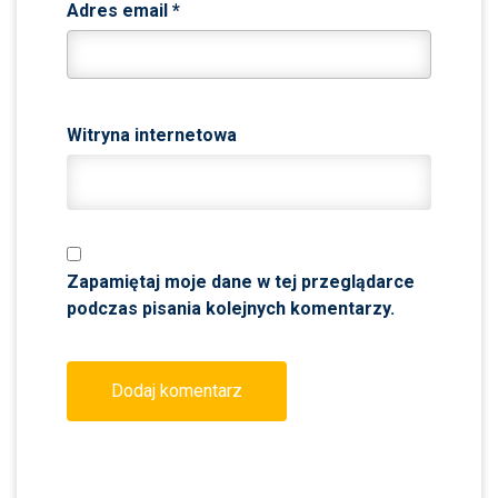
Adres email
*
Witryna internetowa
Zapamiętaj moje dane w tej przeglądarce
podczas pisania kolejnych komentarzy.