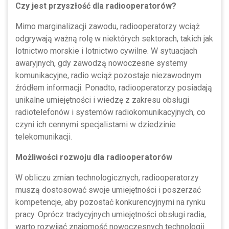
Czy jest przyszłość dla radiooperatorów?
Mimo marginalizacji zawodu, radiooperatorzy wciąż
odgrywają ważną rolę w niektórych sektorach, takich jak
lotnictwo morskie i lotnictwo cywilne. W sytuacjach
awaryjnych, gdy zawodzą nowoczesne systemy
komunikacyjne, radio wciąż pozostaje niezawodnym
źródłem informacji. Ponadto, radiooperatorzy posiadają
unikalne umiejętności i wiedzę z zakresu obsługi
radiotelefonów i systemów radiokomunikacyjnych, co
czyni ich cennymi specjalistami w dziedzinie
telekomunikacji.
Możliwości rozwoju dla radiooperatorów
W obliczu zmian technologicznych, radiooperatorzy
muszą dostosować swoje umiejętności i poszerzać
kompetencje, aby pozostać konkurencyjnymi na rynku
pracy. Oprócz tradycyjnych umiejętności obsługi radia,
warto rozwijać znajomość nowoczesnych technologii