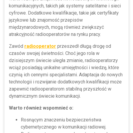
komunikacyjnych, takich jak systemy satelitarne i sieci
cyfrowe. Dodatkowe kwalifikacje, takie jak certyfikaty
językowe lub znajomość przepisów
międzynarodowych, mogą również zwiększyć
atrakcyjność radiooperatorów na rynku pracy.
Zawód
radiooperator
przeszedł długą drogę od
czasów swojej świetności. Choć jego rola w
dzisiejszym świecie uległa zmianie, radiooperatorzy
wciąż posiadają unikalne umiejętności i wiedzę, które
czynią ich cennymi specjalistami. Adaptacja do nowych
technologii i rozwijanie dodatkowych kwalifikacji może
zapewnić radiooperatorom stabilną przyszłość w
dynamicznym świecie komunikacji.
Warto również wspomnieć o:
Rosnącym znaczeniu bezpieczeństwa
cybernetycznego w komunikacji radiowej.