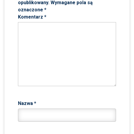
opublikowany.
Wymagane pola są
oznaczone
*
Komentarz
*
Nazwa
*