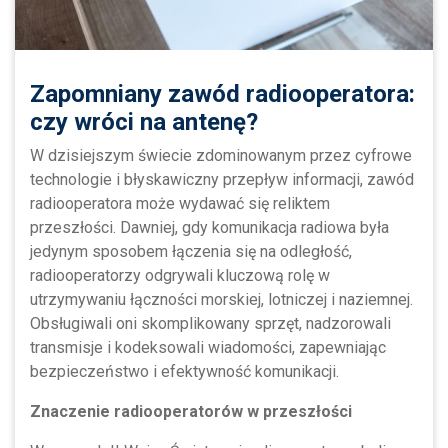
Zapomniany zawód radiooperatora:
czy wróci na antenę?
W dzisiejszym świecie zdominowanym przez cyfrowe
technologie i błyskawiczny przepływ informacji, zawód
radiooperatora może wydawać się reliktem
przeszłości. Dawniej, gdy komunikacja radiowa była
jedynym sposobem łączenia się na odległość,
radiooperatorzy odgrywali kluczową rolę w
utrzymywaniu łączności morskiej, lotniczej i naziemnej.
Obsługiwali oni skomplikowany sprzęt, nadzorowali
transmisje i kodeksowali wiadomości, zapewniając
bezpieczeństwo i efektywność komunikacji.
Znaczenie radiooperatorów w przeszłości