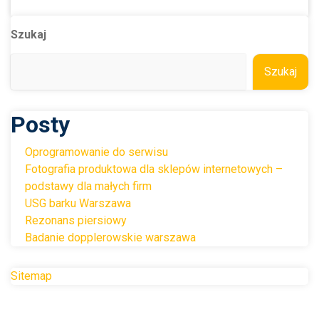
Szukaj
Szukaj
Posty
Oprogramowanie do serwisu
Fotografia produktowa dla sklepów internetowych –
podstawy dla małych firm
USG barku Warszawa
Rezonans piersiowy
Badanie dopplerowskie warszawa
Sitemap