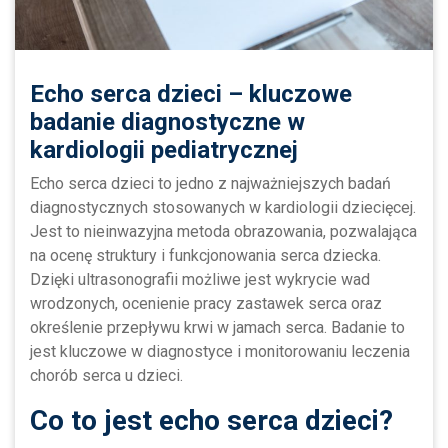
Echo serca dzieci – kluczowe
badanie diagnostyczne w
kardiologii pediatrycznej
Echo serca dzieci to jedno z najważniejszych badań
diagnostycznych stosowanych w kardiologii dziecięcej.
Jest to nieinwazyjna metoda obrazowania, pozwalająca
na ocenę struktury i funkcjonowania serca dziecka.
Dzięki ultrasonografii możliwe jest wykrycie wad
wrodzonych, ocenienie pracy zastawek serca oraz
określenie przepływu krwi w jamach serca. Badanie to
jest kluczowe w diagnostyce i monitorowaniu leczenia
chorób serca u dzieci.
Co to jest echo serca dzieci?