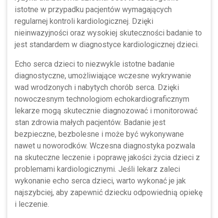
istotne w przypadku pacjentów wymagających
regularnej kontroli kardiologicznej. Dzięki
nieinwazyjności oraz wysokiej skuteczności badanie to
jest standardem w diagnostyce kardiologicznej dzieci.
Echo serca dzieci to niezwykle istotne badanie
diagnostyczne, umożliwiające wczesne wykrywanie
wad wrodzonych i nabytych chorób serca. Dzięki
nowoczesnym technologiom echokardiograficznym
lekarze mogą skutecznie diagnozować i monitorować
stan zdrowia małych pacjentów. Badanie jest
bezpieczne, bezbolesne i może być wykonywane
nawet u noworodków. Wczesna diagnostyka pozwala
na skuteczne leczenie i poprawę jakości życia dzieci z
problemami kardiologicznymi. Jeśli lekarz zaleci
wykonanie echo serca dzieci, warto wykonać je jak
najszybciej, aby zapewnić dziecku odpowiednią opiekę
i leczenie.