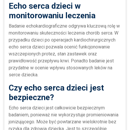
Echo serca dzieci w
monitorowaniu leczenia
Badanie echokardiograficzne odgrywa kluczową rolę w
monitorowaniu skuteczności leczenia chorób serca. W
przypadku dzieci po operacjach kardiochirurgicznych
echo serca dzieci pozwala ocenić funkcjonowanie
wszczepionych protez, stan zastawek oraz
prawidłowość przepływu krwi. Ponadto badanie jest
przydatne w ocenie wpływu stosowanych leków na
serce dziecka.
Czy echo serca dzieci jest
bezpieczne?
Echo serca dzieci jest całkowicie bezpiecznym
badaniem, ponieważ nie wykorzystuje promieniowania
jonizującego. Może być powtarzane wielokrotnie bez
ryzyka dla zdrowia dziecka. Jest to szczególnie