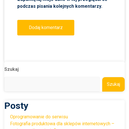
podczas pisania kolejnych komentarzy.
Szukaj
Szukaj
Posty
Oprogramowanie do serwisu
Fotografia produktowa dla sklepów internetowych –