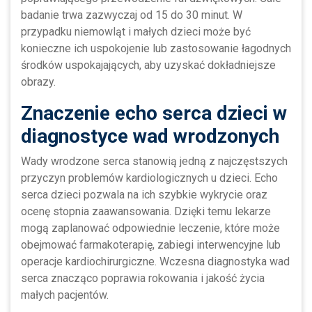
badanie trwa zazwyczaj od 15 do 30 minut. W
przypadku niemowląt i małych dzieci może być
konieczne ich uspokojenie lub zastosowanie łagodnych
środków uspokajających, aby uzyskać dokładniejsze
obrazy.
Znaczenie echo serca dzieci w
diagnostyce wad wrodzonych
Wady wrodzone serca stanowią jedną z najczęstszych
przyczyn problemów kardiologicznych u dzieci. Echo
serca dzieci pozwala na ich szybkie wykrycie oraz
ocenę stopnia zaawansowania. Dzięki temu lekarze
mogą zaplanować odpowiednie leczenie, które może
obejmować farmakoterapię, zabiegi interwencyjne lub
operacje kardiochirurgiczne. Wczesna diagnostyka wad
serca znacząco poprawia rokowania i jakość życia
małych pacjentów.