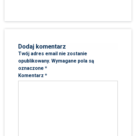
Dodaj komentarz
Twój adres email nie zostanie
opublikowany.
Wymagane pola są
oznaczone
*
Komentarz
*