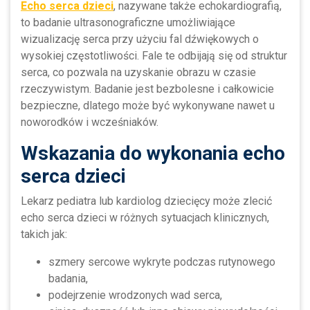
Echo serca dzieci
, nazywane także echokardiografią,
to badanie ultrasonograficzne umożliwiające
wizualizację serca przy użyciu fal dźwiękowych o
wysokiej częstotliwości. Fale te odbijają się od struktur
serca, co pozwala na uzyskanie obrazu w czasie
rzeczywistym. Badanie jest bezbolesne i całkowicie
bezpieczne, dlatego może być wykonywane nawet u
noworodków i wcześniaków.
Wskazania do wykonania echo
serca dzieci
Lekarz pediatra lub kardiolog dziecięcy może zlecić
echo serca dzieci w różnych sytuacjach klinicznych,
takich jak:
szmery sercowe wykryte podczas rutynowego
badania,
podejrzenie wrodzonych wad serca,