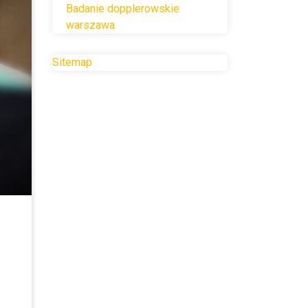
Badanie dopplerowskie
warszawa
Sitemap