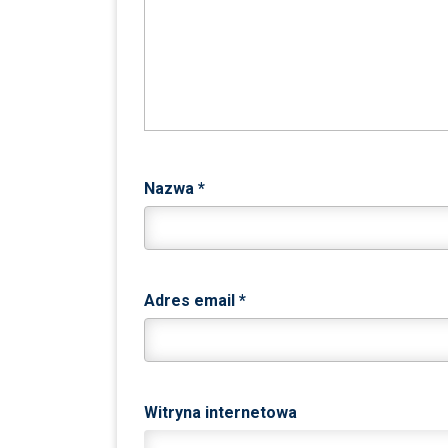
Nazwa
*
Adres email
*
Witryna internetowa