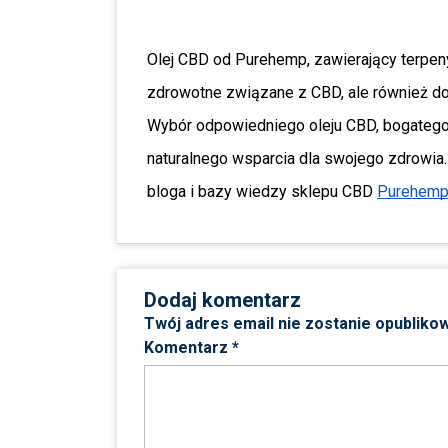
Olej CBD od Purehemp, zawierający terpeny
zdrowotne związane z CBD, ale również do
Wybór odpowiedniego oleju CBD, bogatego
naturalnego wsparcia dla swojego zdrowia.
bloga i bazy wiedzy sklepu CBD 
Purehemp
Dodaj komentarz
Twój adres email nie zostanie opubliko
Komentarz
*