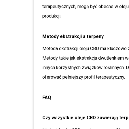
terapeutycznych, mogą być obecne w oleju 
produkcji.
Metody ekstrakcji a terpeny
Metoda ekstrakcji oleju CBD ma kluczowe 
Metody takie jak ekstrakcja dwutlenkiem 
innych korzystnych związków roślinnych. D
oferować pełniejszy profil terapeutyczny.
FAQ
Czy wszystkie oleje CBD zawierają ter