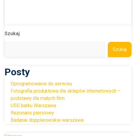
Szukaj
Szukaj
Posty
Oprogramowanie do serwisu
Fotografia produktowa dla sklepów internetowych –
podstawy dla małych firm
USG barku Warszawa
Rezonans piersiowy
Badanie dopplerowskie warszawa