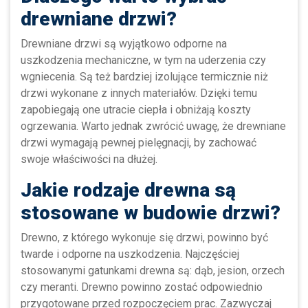
drewniane drzwi?
Drewniane drzwi są wyjątkowo odporne na
uszkodzenia mechaniczne, w tym na uderzenia czy
wgniecenia. Są też bardziej izolujące termicznie niż
drzwi wykonane z innych materiałów. Dzięki temu
zapobiegają one utracie ciepła i obniżają koszty
ogrzewania. Warto jednak zwrócić uwagę, że drewniane
drzwi wymagają pewnej pielęgnacji, by zachować
swoje właściwości na dłużej.
Jakie rodzaje drewna są
stosowane w budowie drzwi?
Drewno, z którego wykonuje się drzwi, powinno być
twarde i odporne na uszkodzenia. Najczęściej
stosowanymi gatunkami drewna są: dąb, jesion, orzech
czy meranti. Drewno powinno zostać odpowiednio
przygotowane przed rozpoczęciem prac. Zazwyczaj