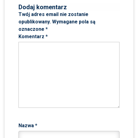
Dodaj komentarz
Twój adres email nie zostanie
opublikowany.
Wymagane pola są
oznaczone
*
Komentarz
*
Nazwa
*