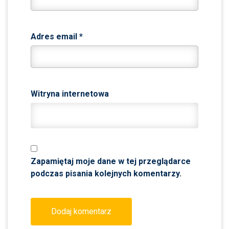
Adres email
*
Witryna internetowa
Zapamiętaj moje dane w tej przeglądarce
podczas pisania kolejnych komentarzy.