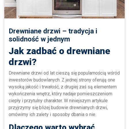
Drewniane drzwi – tradycja i
solidność w jednym
Jak zadbać o drewniane
drzwi?
Drewniane drzwi od lat cieszą się popularnością wśród
inwestorów budowlanych. Z jednej strony oferują one
wysoką jakość i trwałość, z drugiej zaś są elementem
wykończenia wnętrz, który nadaje pomieszczeniom
ciepły i przytulny charakter. W niniejszym artykule
przyjrzymy się bliżej budowie drewnianych drzwi,
omówimy ich zalety i sposoby dbania o nie.
Dlaczego warto wybrać