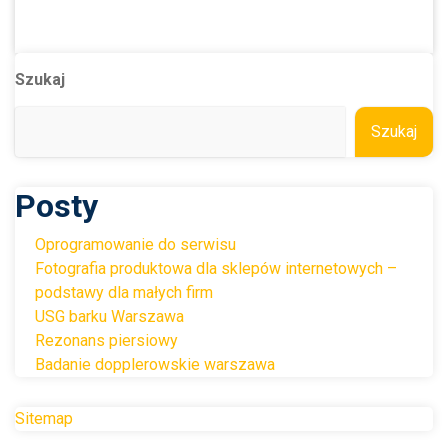
Szukaj
Szukaj
Posty
Oprogramowanie do serwisu
Fotografia produktowa dla sklepów internetowych –
podstawy dla małych firm
USG barku Warszawa
Rezonans piersiowy
Badanie dopplerowskie warszawa
Sitemap