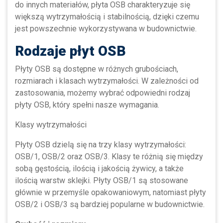
do innych materiałów, płyta OSB charakteryzuje się
większą wytrzymałością i stabilnością, dzięki czemu
jest powszechnie wykorzystywana w budownictwie.
Rodzaje płyt OSB
Płyty OSB są dostępne w różnych grubościach,
rozmiarach i klasach wytrzymałości. W zależności od
zastosowania, możemy wybrać odpowiedni rodzaj
płyty OSB, który spełni nasze wymagania.
Klasy wytrzymałości
Płyty OSB dzielą się na trzy klasy wytrzymałości:
OSB/1, OSB/2 oraz OSB/3. Klasy te różnią się między
sobą gęstością, ilością i jakością żywicy, a także
ilością warstw sklejki. Płyty OSB/1 są stosowane
głównie w przemyśle opakowaniowym, natomiast płyty
OSB/2 i OSB/3 są bardziej popularne w budownictwie.