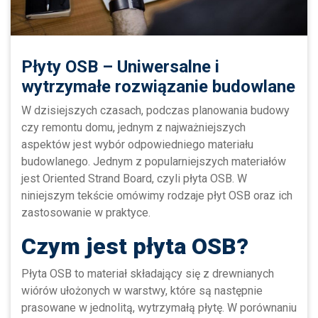
Płyty OSB – Uniwersalne i
wytrzymałe rozwiązanie budowlane
W dzisiejszych czasach, podczas planowania budowy
czy remontu domu, jednym z najważniejszych
aspektów jest wybór odpowiedniego materiału
budowlanego. Jednym z popularniejszych materiałów
jest Oriented Strand Board, czyli płyta OSB. W
niniejszym tekście omówimy rodzaje płyt OSB oraz ich
zastosowanie w praktyce.
Czym jest płyta OSB?
Płyta OSB to materiał składający się z drewnianych
wiórów ułożonych w warstwy, które są następnie
prasowane w jednolitą, wytrzymałą płytę. W porównaniu