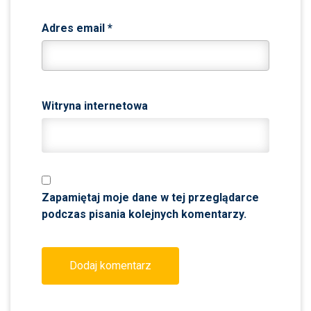
Adres email
*
Witryna internetowa
Zapamiętaj moje dane w tej przeglądarce
podczas pisania kolejnych komentarzy.