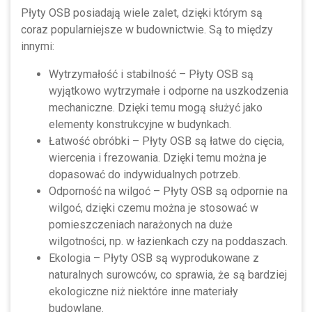
Płyty OSB posiadają wiele zalet, dzięki którym są
coraz popularniejsze w budownictwie. Są to między
innymi:
Wytrzymałość i stabilność – Płyty OSB są
wyjątkowo wytrzymałe i odporne na uszkodzenia
mechaniczne. Dzięki temu mogą służyć jako
elementy konstrukcyjne w budynkach.
Łatwość obróbki – Płyty OSB są łatwe do cięcia,
wiercenia i frezowania. Dzięki temu można je
dopasować do indywidualnych potrzeb.
Odporność na wilgoć – Płyty OSB są odpornie na
wilgoć, dzięki czemu można je stosować w
pomieszczeniach narażonych na duże
wilgotności, np. w łazienkach czy na poddaszach.
Ekologia – Płyty OSB są wyprodukowane z
naturalnych surowców, co sprawia, że są bardziej
ekologiczne niż niektóre inne materiały
budowlane.