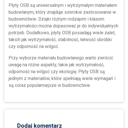
Płyty OSB są uniwersalnym i wytrzymałym materiałem
budowlanym, który znajduje szerokie zastosowanie w
budownictwie. Dzięki różnym rodzajom i klasom
wytrzymałości można dopasować je do indywidualnych
potrzeb. Dodatkowo, płyty OSB posiadają wiele zalet,
takich jak wytrzymałość, stabilność, łatwość obróbki
czy odporność na wilgoć.
Przy wyborze materiału budowlanego warto zwrócić
uwagę na różne aspekty, takie jak wytrzymałość,
odporność na wilgoć czy ekologię. Płyty OSB są
jednym z materiałów, które spełniają wiele wymagań i
są coraz popularniejsze w budownictwie.
Dodaj komentarz