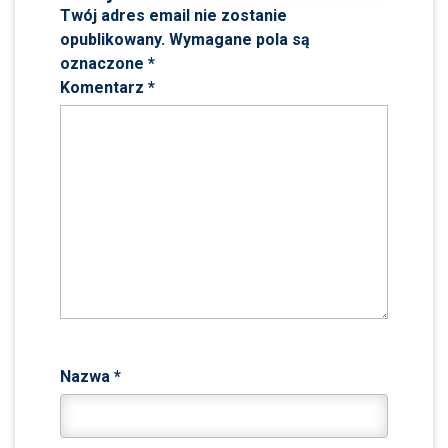
Twój adres email nie zostanie
opublikowany.
Wymagane pola są
oznaczone
*
Komentarz
*
Nazwa
*