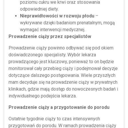
poziomu cukru we krwi oraz stosowania
odpowiedniej diety.
Nieprawidłowości w rozwoju płodu
–
wykrywane dzięki badaniom prenatalnym, mogą
wymagać interwencji medycznej.
Prowadzenie ciąży przez specjalistów
Prowadzenie ciąży powinno odbywać się pod okiem
doświadczonego specjalisty. Wybór lekarza
prowadzącego jest kluczowy, ponieważ to on będzie
monitorował cały przebieg ciąży i podejmował decyzje
dotyczące dalszego postępowania. Wiele przyszłych
mam decyduje się na prowadzenie ciąży w prywatnych
klinikach, gdzie mają dostęp do nowoczesnych badań i
indywidualnego podejścia lekarza.
Prowadzenie ciąży a przygotowanie do porodu
Ostatnie tygodnie ciąży to czas intensywnych
przygotowań do porodu. W ramach prowadzenia ciąży