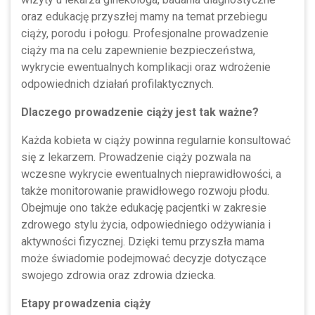
oraz edukację przyszłej mamy na temat przebiegu
ciąży, porodu i połogu. Profesjonalne prowadzenie
ciąży ma na celu zapewnienie bezpieczeństwa,
wykrycie ewentualnych komplikacji oraz wdrożenie
odpowiednich działań profilaktycznych.
Dlaczego prowadzenie ciąży jest tak ważne?
Każda kobieta w ciąży powinna regularnie konsultować
się z lekarzem. Prowadzenie ciąży pozwala na
wczesne wykrycie ewentualnych nieprawidłowości, a
także monitorowanie prawidłowego rozwoju płodu.
Obejmuje ono także edukację pacjentki w zakresie
zdrowego stylu życia, odpowiedniego odżywiania i
aktywności fizycznej. Dzięki temu przyszła mama
może świadomie podejmować decyzje dotyczące
swojego zdrowia oraz zdrowia dziecka.
Etapy prowadzenia ciąży