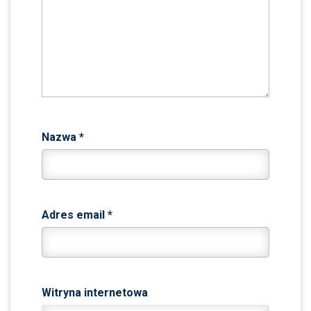
Nazwa
*
Adres email
*
Witryna internetowa