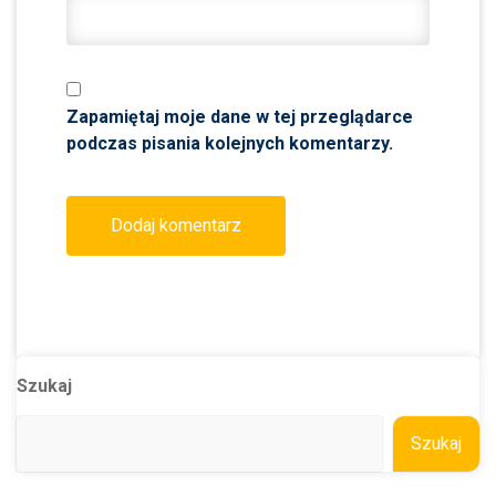
Zapamiętaj moje dane w tej przeglądarce
podczas pisania kolejnych komentarzy.
Szukaj
Szukaj