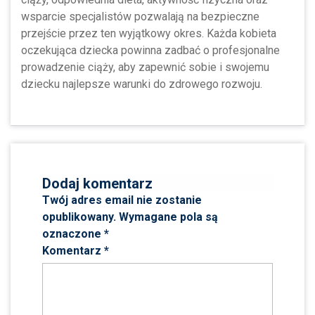
wsparcie specjalistów pozwalają na bezpieczne
przejście przez ten wyjątkowy okres. Każda kobieta
oczekująca dziecka powinna zadbać o profesjonalne
prowadzenie ciąży, aby zapewnić sobie i swojemu
dziecku najlepsze warunki do zdrowego rozwoju.
Dodaj komentarz
Twój adres email nie zostanie
opublikowany.
Wymagane pola są
oznaczone
*
Komentarz
*