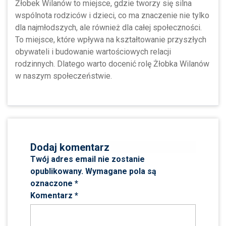
Żłobek Wilanów to miejsce, gdzie tworzy się silna
wspólnota rodziców i dzieci, co ma znaczenie nie tylko
dla najmłodszych, ale również dla całej społeczności.
To miejsce, które wpływa na kształtowanie przyszłych
obywateli i budowanie wartościowych relacji
rodzinnych. Dlatego warto docenić rolę Żłobka Wilanów
w naszym społeczeństwie.
Dodaj komentarz
Twój adres email nie zostanie
opublikowany.
Wymagane pola są
oznaczone
*
Komentarz
*