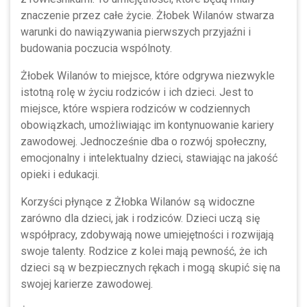
znaczenie przez całe życie. Żłobek Wilanów stwarza
warunki do nawiązywania pierwszych przyjaźni i
budowania poczucia wspólnoty.
Żłobek Wilanów to miejsce, które odgrywa niezwykle
istotną rolę w życiu rodziców i ich dzieci. Jest to
miejsce, które wspiera rodziców w codziennych
obowiązkach, umożliwiając im kontynuowanie kariery
zawodowej. Jednocześnie dba o rozwój społeczny,
emocjonalny i intelektualny dzieci, stawiając na jakość
opieki i edukacji.
Korzyści płynące z Żłobka Wilanów są widoczne
zarówno dla dzieci, jak i rodziców. Dzieci uczą się
współpracy, zdobywają nowe umiejętności i rozwijają
swoje talenty. Rodzice z kolei mają pewność, że ich
dzieci są w bezpiecznych rękach i mogą skupić się na
swojej karierze zawodowej.