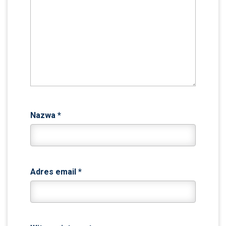
Nazwa
*
Adres email
*