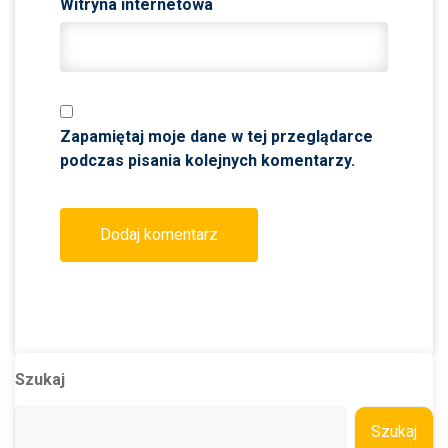
Witryna internetowa
Zapamiętaj moje dane w tej przeglądarce
podczas pisania kolejnych komentarzy.
Szukaj
Szukaj