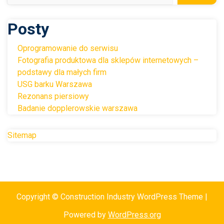
Posty
Oprogramowanie do serwisu
Fotografia produktowa dla sklepów internetowych –
podstawy dla małych firm
USG barku Warszawa
Rezonans piersiowy
Badanie dopplerowskie warszawa
Sitemap
Copyright © Construction Industry WordPress Theme |
Powered by
WordPress.org