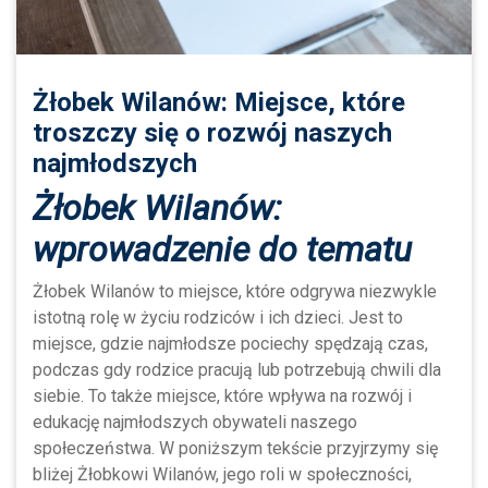
Żłobek Wilanów: Miejsce, które
troszczy się o rozwój naszych
najmłodszych
Żłobek Wilanów:
wprowadzenie do tematu
Żłobek Wilanów to miejsce, które odgrywa niezwykle
istotną rolę w życiu rodziców i ich dzieci. Jest to
miejsce, gdzie najmłodsze pociechy spędzają czas,
podczas gdy rodzice pracują lub potrzebują chwili dla
siebie. To także miejsce, które wpływa na rozwój i
edukację najmłodszych obywateli naszego
społeczeństwa. W poniższym tekście przyjrzymy się
bliżej Żłobkowi Wilanów, jego roli w społeczności,